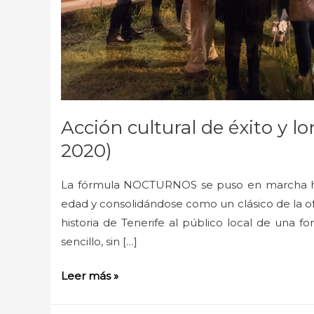
Acción cultural de éxito y 
2020)
La fórmula NOCTURNOS se puso en marcha ha
edad y consolidándose como un clásico de la ofe
historia de Tenerife al público local de una fo
sencillo, sin […]
Leer más »