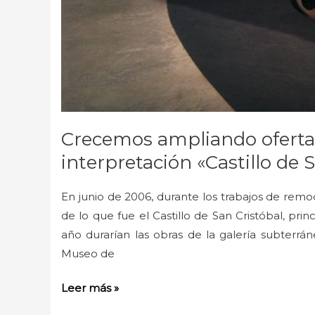
Crecemos ampliando oferta 
interpretación «Castillo de 
En junio de 2006, durante los trabajos de remo
de lo que fue el Castillo de San Cristóbal, pri
año durarían las obras de la galería subterrán
Museo de
Leer más »